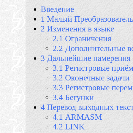
Введение
1 Малый Преобразователь
2 Изменения в языке
2.1 Ограничения
2.2 Дополнительные 
3 Дальнейшие намерения
3.1 Регистровые приё
3.2 Оконечные задачи
3.3 Регистровые пере
3.4 Бегунки
4 Перевод выходных текс
4.1 АRMASM
4.2 LINK