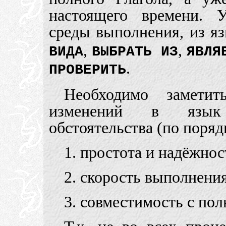
настоящего времени. 
среды выполнения, из я
,
,
ВИДА
ВЫБРАТЬ ИЗ
ЯВЛЯ
.
ПРОВЕРИТЬ
Необходимо замети
изменений в язык
обстоятельства (по поряд
1. простота и надёжнос
2. скорость выполнения
3. совместимость с по